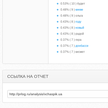
0.53% ( 10 ) будет
0.48% ( 9 )
киеве
0.48% ( 9 ) ольга
0.43% ( 8 )
году
0.43% ( 8 )
новый
0.43% ( 8 ) радой
0.37% ( 7 ) гера
0.37% ( 7 )
донбассе
0.37% ( 7 ) кисмет
ССЫЛКА НА ОТЧЕТ