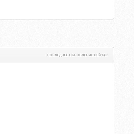
ПОСЛЕДНЕЕ ОБНОВЛЕНИЕ СЕЙЧАС