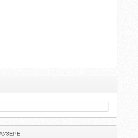
АУЗЕРЕ