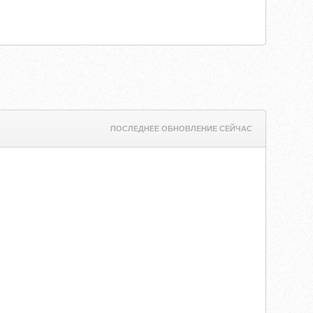
ПОСЛЕДНЕЕ ОБНОВЛЕНИЕ СЕЙЧАС