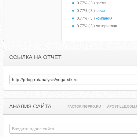
0.77% ( 3 ) время
0.77% ( 3 )
заказ
0.77% ( 3 )
компания
0.77% ( 3 ) материалов
ССЫЛКА НА ОТЧЕТ
АНАЛИЗ САЙТА
FACTORINGPRO.RU
APOSTILLE.COM.