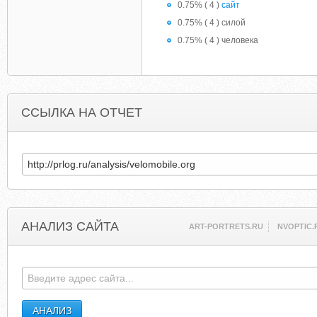
0.75% ( 4 )
сайт
0.75% ( 4 ) силой
0.75% ( 4 ) человека
ССЫЛКА НА ОТЧЕТ
АНАЛИЗ САЙТА
ART-PORTRETS.RU
NVOPTIC.