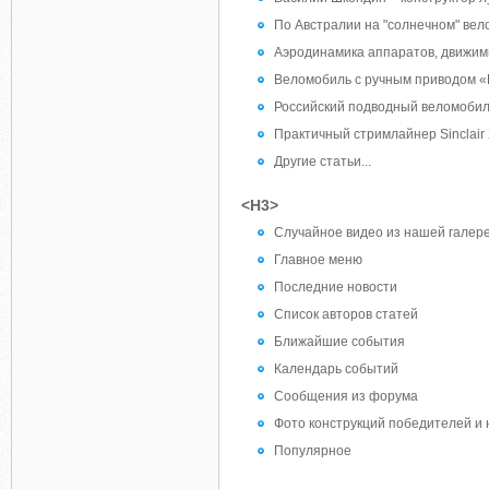
По Австралии на "солнечном" вел
Аэродинамика аппаратов, движим
Веломобиль с ручным приводом «
Российский подводный веломобил
Практичный стримлайнер Sinclair 
Другие статьи...
<H3>
Случайное видео из нашей галере
Главное меню
Последние новости
Список авторов статей
Ближайшие события
Календарь событий
Сообщения из форума
Фото конструкций победителей и 
Популярное