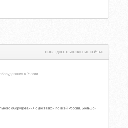
ПОСЛЕДНЕЕ ОБНОВЛЕНИЕ СЕЙЧАС
 оборудования в России
ьного оборудования с доставкой по всей России. Большо
й