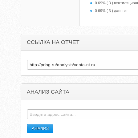
0.69% ( 3 ) вентиляцион
0.69% ( 3 ) данные
ССЫЛКА НА ОТЧЕТ
АНАЛИЗ САЙТА