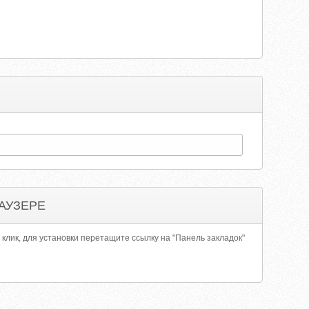
АУЗЕРЕ
 клик, для установки перетащите ссылку на "Панель закладок"