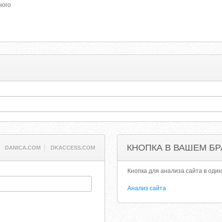
ного
КНОПКА В ВАШЕМ БР
DANICA.COM
DKACCESS.COM
Кнопка для анализа сайта в один
Анализ сайта