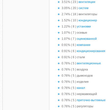
3.51% ( 23 )
вентиляции
3.05% ( 20 )
систем
2.74% ( 18 ) вентиляторы
1.52% ( 10 )
кондиционер
1.22% ( 8 )
установки
1.07% ( 7 ) осевые
1.07% ( 7 )
оцинкованной
0.91% ( 6 )
компании
0.91% ( 6 )
кондиционирования
0.91% ( 6 ) стали
0.76% ( 5 )
вентиляционные
0.76% ( 5 ) воздуха
0.76% ( 5 ) дымоходов
0.76% ( 5 ) изделия
0.76% ( 5 )
канал
0.76% ( 5 ) нержавеющей
0.76% ( 5 )
приточно-вытяжные
0.76% ( 5 ) регуляторы