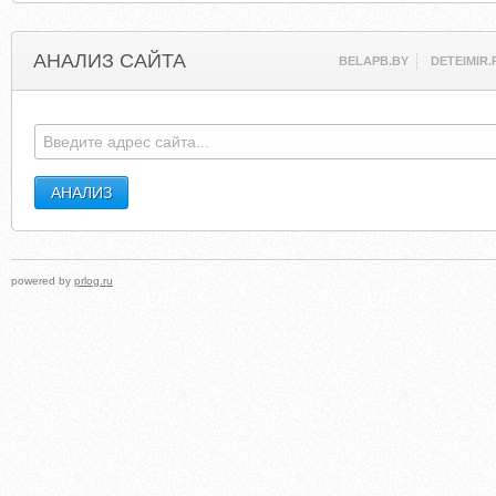
АНАЛИЗ САЙТА
BELAPB.BY
DETEIMIR.
powered by
prlog.ru