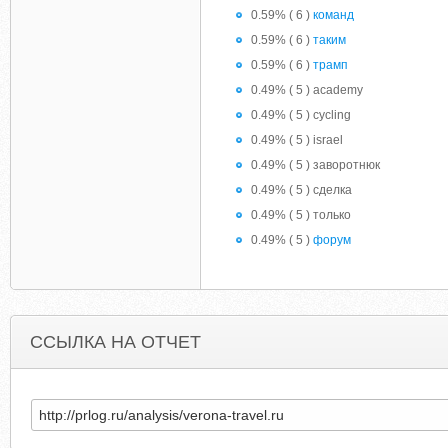
0.59% ( 6 )
команд
0.59% ( 6 )
таким
0.59% ( 6 )
трамп
0.49% ( 5 ) academy
0.49% ( 5 ) cycling
0.49% ( 5 ) israel
0.49% ( 5 ) заворотнюк
0.49% ( 5 ) сделка
0.49% ( 5 ) только
0.49% ( 5 )
форум
ССЫЛКА НА ОТЧЕТ