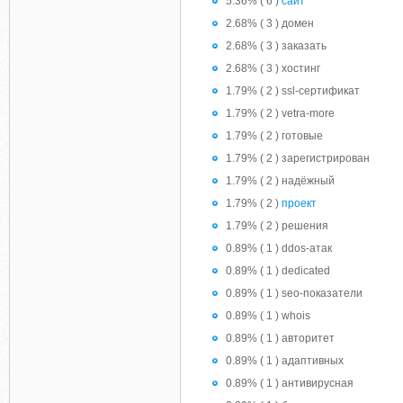
5.36% ( 6 )
сайт
2.68% ( 3 ) домен
2.68% ( 3 ) заказать
2.68% ( 3 ) хостинг
1.79% ( 2 ) ssl-сертификат
1.79% ( 2 ) vetra-more
1.79% ( 2 ) готовые
1.79% ( 2 ) зарегистрирован
1.79% ( 2 ) надёжный
1.79% ( 2 )
проект
1.79% ( 2 ) решения
0.89% ( 1 ) ddos-атак
0.89% ( 1 ) dedicated
0.89% ( 1 ) seo-показатели
0.89% ( 1 ) whois
0.89% ( 1 ) авторитет
0.89% ( 1 ) адаптивных
0.89% ( 1 ) антивирусная