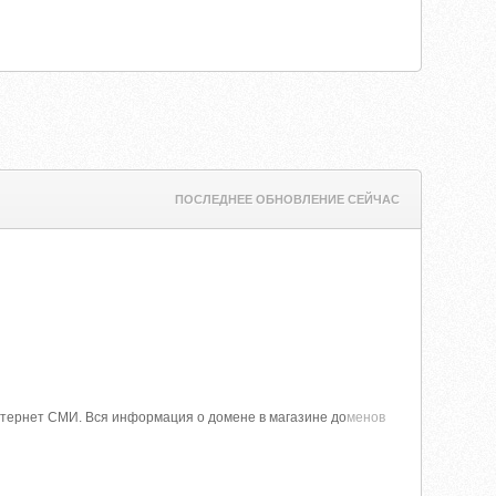
ПОСЛЕДНЕЕ ОБНОВЛЕНИЕ СЕЙЧАС
Интернет СМИ. Вся информация о домене в магазине до
менов