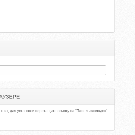
АУЗЕРЕ
 клик, для установки перетащите ссылку на "Панель закладок"