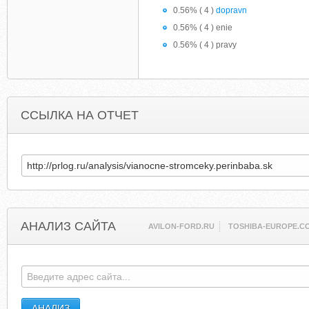
0.56% ( 4 )
dopravn
0.56% ( 4 ) enie
0.56% ( 4 ) pravy
ССЫЛКА НА ОТЧЕТ
АНАЛИЗ САЙТА
AVILON-FORD.RU
TOSHIBA-EUROPE.C