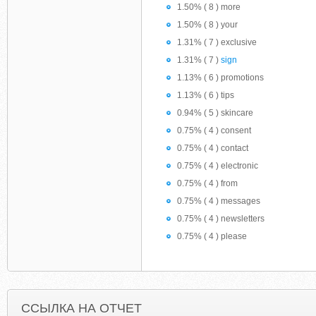
1.50% ( 8 ) more
1.50% ( 8 ) your
1.31% ( 7 ) exclusive
1.31% ( 7 )
sign
1.13% ( 6 ) promotions
1.13% ( 6 ) tips
0.94% ( 5 ) skincare
0.75% ( 4 ) consent
0.75% ( 4 ) contact
0.75% ( 4 ) electronic
0.75% ( 4 ) from
0.75% ( 4 ) messages
0.75% ( 4 ) newsletters
0.75% ( 4 ) please
ССЫЛКА НА ОТЧЕТ