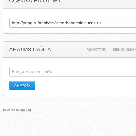
ССЫЛКА НА ОТЧЕТ
АНАЛИЗ САЙТА
VENIK77.RU
BEINGHUMAN.
powered by
prlog.ru