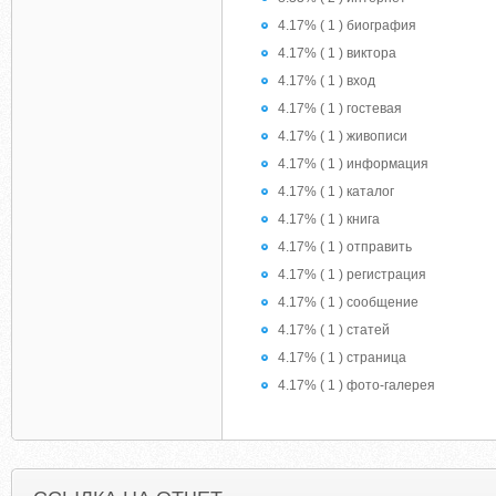
4.17% ( 1 ) биография
4.17% ( 1 ) виктора
4.17% ( 1 ) вход
4.17% ( 1 ) гостевая
4.17% ( 1 ) живописи
4.17% ( 1 ) информация
4.17% ( 1 ) каталог
4.17% ( 1 ) книга
4.17% ( 1 ) отправить
4.17% ( 1 ) регистрация
4.17% ( 1 ) сообщение
4.17% ( 1 ) статей
4.17% ( 1 ) страница
4.17% ( 1 ) фото-галерея