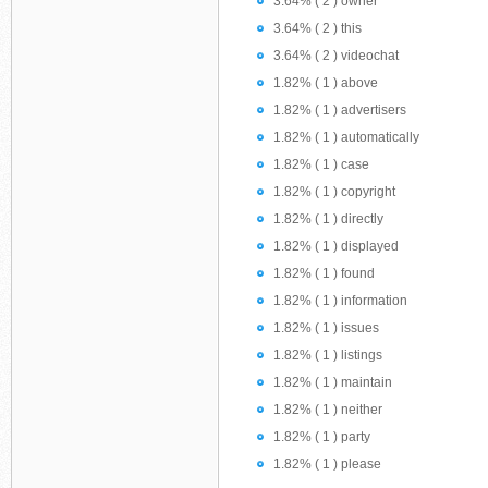
3.64% ( 2 ) owner
3.64% ( 2 ) this
3.64% ( 2 ) videochat
1.82% ( 1 ) above
1.82% ( 1 ) advertisers
1.82% ( 1 ) automatically
1.82% ( 1 ) case
1.82% ( 1 ) copyright
1.82% ( 1 ) directly
1.82% ( 1 ) displayed
1.82% ( 1 ) found
1.82% ( 1 ) information
1.82% ( 1 ) issues
1.82% ( 1 ) listings
1.82% ( 1 ) maintain
1.82% ( 1 ) neither
1.82% ( 1 ) party
1.82% ( 1 ) please