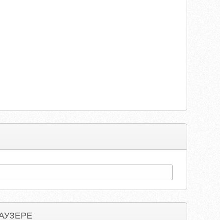
АУЗЕРЕ