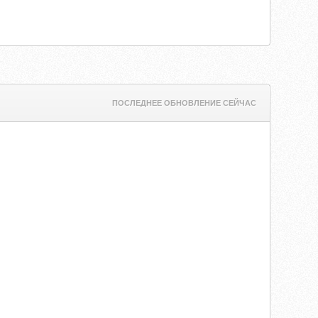
ПОСЛЕДНЕЕ ОБНОВЛЕНИЕ СЕЙЧАС