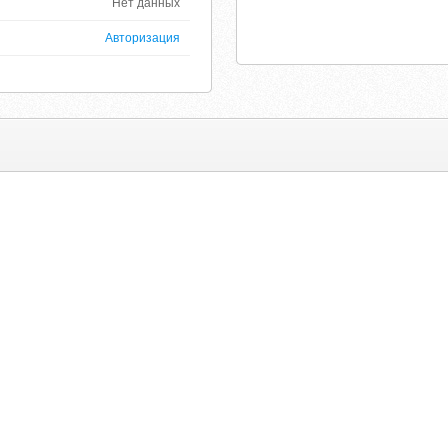
Нет данных
Авторизация