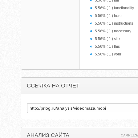
5.56% ( 1 ) full
5.56% ( 1 ) functionality
5.56% ( 1 ) here
5.56% ( 1 ) instructions
5.56% ( 1 ) necessary
5.56% ( 1 ) site
5.56% ( 1 ) this
5.56% ( 1 ) your
ССЫЛКА НА ОТЧЕТ
АНАЛИЗ САЙТА
CARREES