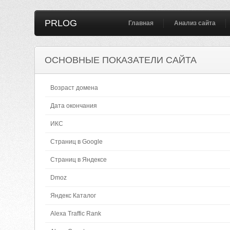
PRLOG
Главная
Анализ сайта
ОСНОВНЫЕ ПОКАЗАТЕЛИ САЙТА
Возраст домена
Дата окончания
ИКС
Страниц в Google
Страниц в Яндексе
Dmoz
Яндекс Каталог
Alexa Traffic Rank