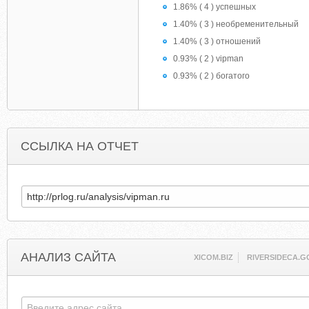
1.86% ( 4 ) успешных
1.40% ( 3 ) необременительный
1.40% ( 3 ) отношений
0.93% ( 2 ) vipman
0.93% ( 2 ) богатого
ССЫЛКА НА ОТЧЕТ
АНАЛИЗ САЙТА
XICOM.BIZ
RIVERSIDECA.G