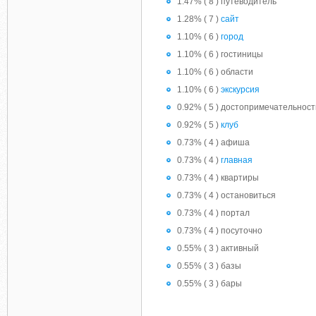
1.47% ( 8 ) путеводитель
1.28% ( 7 )
сайт
1.10% ( 6 )
город
1.10% ( 6 ) гостиницы
1.10% ( 6 ) области
1.10% ( 6 )
экскурсия
0.92% ( 5 ) достопримечательност
0.92% ( 5 )
клуб
0.73% ( 4 ) афиша
0.73% ( 4 )
главная
0.73% ( 4 ) квартиры
0.73% ( 4 ) остановиться
0.73% ( 4 ) портал
0.73% ( 4 ) посуточно
0.55% ( 3 ) активный
0.55% ( 3 ) базы
0.55% ( 3 ) бары