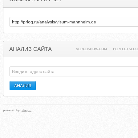
АНАЛИЗ САЙТА
NEPALISHOW.COM
PERFECTSEO.
powered by
prlog.ru