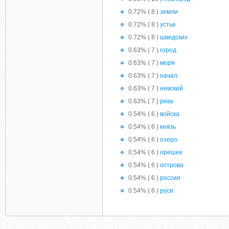
0.72% ( 8 )
земли
0.72% ( 8 )
устье
0.72% ( 8 )
шведских
0.63% ( 7 )
город
0.63% ( 7 )
моря
0.63% ( 7 )
начал
0.63% ( 7 )
невский
0.63% ( 7 )
река
0.54% ( 6 )
войска
0.54% ( 6 )
князь
0.54% ( 6 )
озеро
0.54% ( 6 )
орешек
0.54% ( 6 )
острова
0.54% ( 6 )
россии
0.54% ( 6 )
руси