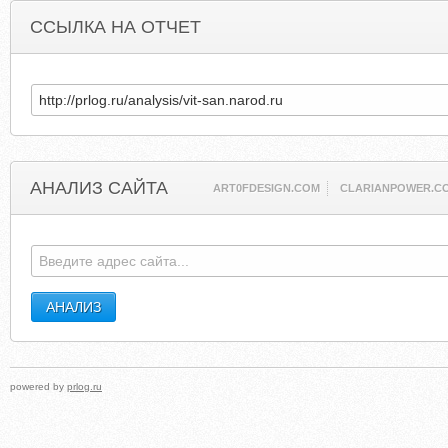
ССЫЛКА НА ОТЧЕТ
АНАЛИЗ САЙТА
ART0FDESIGN.COM
CLARIANPOWER.C
powered by
prlog.ru