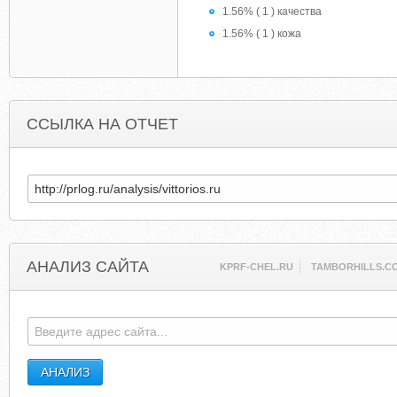
1.56% ( 1 ) качества
1.56% ( 1 ) кожа
ССЫЛКА НА ОТЧЕТ
АНАЛИЗ САЙТА
KPRF-CHEL.RU
TAMBORHILLS.C