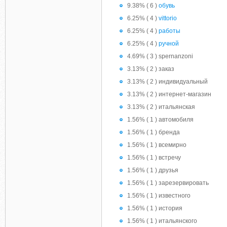
9.38% ( 6 )
обувь
6.25% ( 4 )
vittorio
6.25% ( 4 )
работы
6.25% ( 4 )
ручной
4.69% ( 3 ) spernanzoni
3.13% ( 2 ) заказ
3.13% ( 2 ) индивидуальный
3.13% ( 2 ) интернет-магазин
3.13% ( 2 ) итальянская
1.56% ( 1 ) автомобиля
1.56% ( 1 ) бренда
1.56% ( 1 ) всемирно
1.56% ( 1 ) встречу
1.56% ( 1 ) друзья
1.56% ( 1 ) зарезервировать
1.56% ( 1 ) известного
1.56% ( 1 ) история
1.56% ( 1 ) итальянского