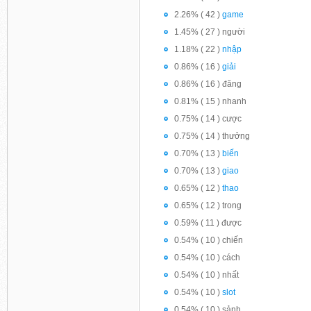
2.26% ( 42 )
game
1.45% ( 27 ) người
1.18% ( 22 )
nhập
0.86% ( 16 )
giải
0.86% ( 16 ) đăng
0.81% ( 15 ) nhanh
0.75% ( 14 ) cược
0.75% ( 14 ) thưởng
0.70% ( 13 )
biến
0.70% ( 13 )
giao
0.65% ( 12 )
thao
0.65% ( 12 ) trong
0.59% ( 11 ) được
0.54% ( 10 ) chiến
0.54% ( 10 ) cách
0.54% ( 10 ) nhất
0.54% ( 10 )
slot
0.54% ( 10 ) sảnh