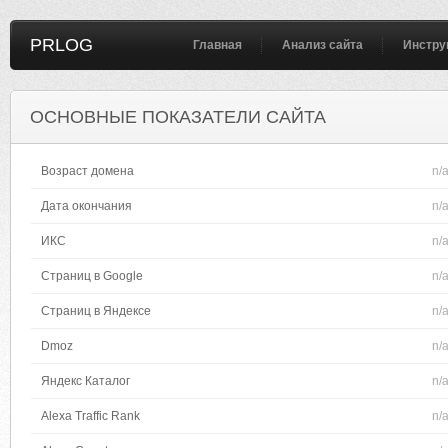
PRLOG
Главная
Анализ сайта
Инстру
ОСНОВНЫЕ ПОКАЗАТЕЛИ САЙТА
Возраст домена
n/
Дата окончания
n/
ИКС
n/
Страниц в Google
n/
Страниц в Яндексе
n/
Dmoz
n/
Яндекс Каталог
n/
Alexa Traffic Rank
n/