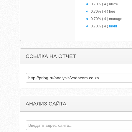
0.70% ( 4 ) arrow
0.70% ( 4 ) free
0.70% ( 4 ) manage
0.70% ( 4 )
mobi
ССЫЛКА НА ОТЧЕТ
АНАЛИЗ САЙТА