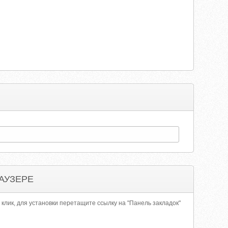
АУЗЕРЕ
 клик, для установки перетащите ссылку на "Панель закладок"