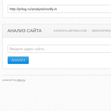
АНАЛИЗ САЙТА
ASTAPOVLAWYERS.COM
SERVICEFARS.
powered by
prlog.ru