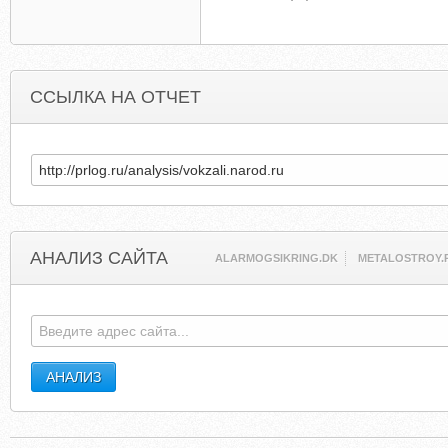
ССЫЛКА НА ОТЧЕТ
АНАЛИЗ САЙТА
ALARMOGSIKRING.DK
METALOSTROY.