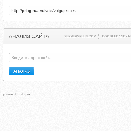
АНАЛИЗ САЙТА
SERVERSPLUS.COM
DOODLEDANDY.N
powered by
prlog.ru