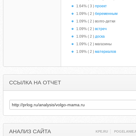
1.64% ( 3 )
проект
1.09% ( 2 )
беременным
1.09% ( 2 ) волго-детки
1.09% ( 2 )
встреч
1.09% ( 2 )
доска
1.09% ( 2 ) магазины
1.09% ( 2 )
материалов
ССЫЛКА НА ОТЧЕТ
АНАЛИЗ САЙТА
KPE.RU
POGELANIE.