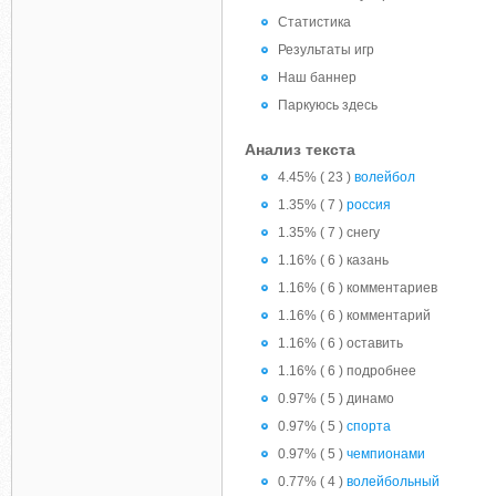
Статистика
Результаты игр
Наш баннер
Паркуюсь здесь
Анализ текста
4.45% ( 23 )
волейбол
1.35% ( 7 )
россия
1.35% ( 7 ) снегу
1.16% ( 6 ) казань
1.16% ( 6 ) комментариев
1.16% ( 6 ) комментарий
1.16% ( 6 ) оставить
1.16% ( 6 ) подробнее
0.97% ( 5 ) динамо
0.97% ( 5 )
спорта
0.97% ( 5 )
чемпионами
0.77% ( 4 )
волейбольный