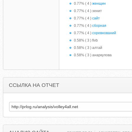
0.77% ( 4 )
женщин
0.77% ( 4 ) зенит
0.77% ( 4 )
сайт
0.77% ( 4 )
сборная
0.77% ( 4 )
соревнований
0.58% ( 3 ) fivb
0.58% ( 3 ) алтай
0.58% ( 3 ) анаркулова
ССЫЛКА НА ОТЧЕТ