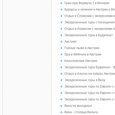
Гран-при Формула 1 в Венгрии
Курорты и лечение в Австрии и В
Отдых в Словении с экскурсиями 
Экскурсионные туры с посещение
Отдых в Хорватии с экскурсиями в
Экскурсионные туры в Будапешт
Австрия
Горные лыжи в Австрии
Spa и Wellness в Австрии
Классическая Австрия
Экскурсионные туры Будапешт - 
Отдых в Альпах на озёрах Австри
Экскурсионные туры в Вену
Экскурсионные туры по Европе с 
Экскурсионные туры по Европе с 
Экскурсионные туры по Европе с
Вена на выходные
Вена - столица Вальса