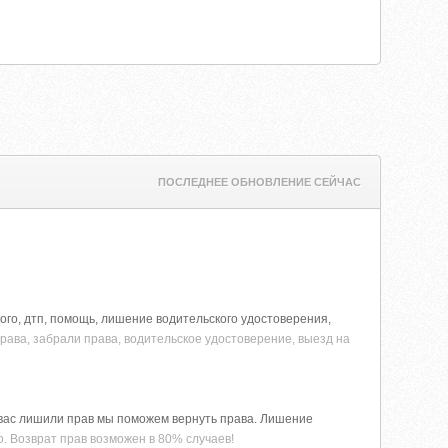
ПОСЛЕДНЕЕ ОБНОВЛЕНИЕ СЕЙЧАС
кого, дтп, помощь, лишение водительского удостоверения,
рава, забрали права, водительское удостоверение, выезд на
 вас лишили прав мы поможем вернуть права. Лишение
. Возврат прав возможен в 80% случаев!