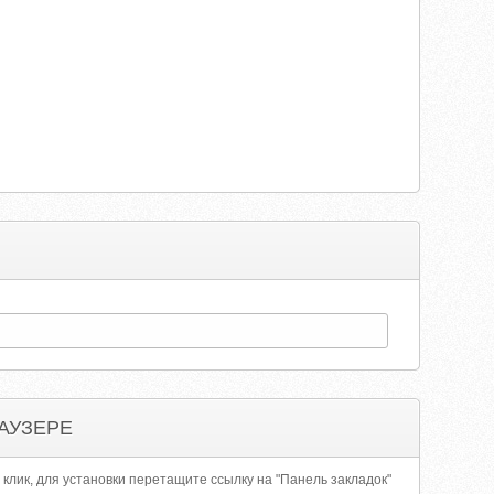
АУЗЕРЕ
 клик, для установки перетащите ссылку на "Панель закладок"