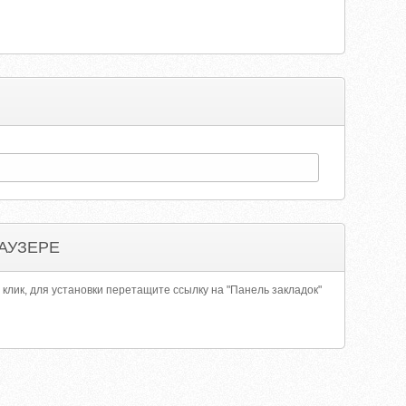
АУЗЕРЕ
 клик, для установки перетащите ссылку на "Панель закладок"