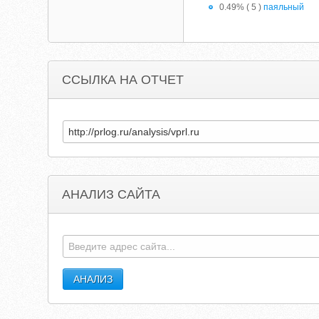
0.49% ( 5 )
паяльный
ССЫЛКА НА ОТЧЕТ
АНАЛИЗ САЙТА