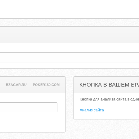
КНОПКА В ВАШЕМ БР
BZAGAR.RU
POKER180.COM
Кнопка для анализа сайта в один
Анализ сайта