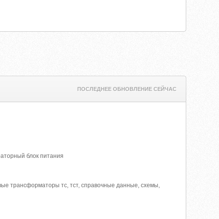
ПОСЛЕДНЕЕ ОБНОВЛЕНИЕ СЕЙЧАС
ораторный блок питания
ые трансформаторы тс, тст, справочные данные, схемы,