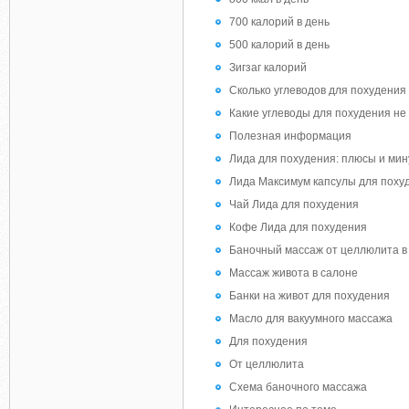
700 калорий в день
500 калорий в день
Зигзаг калорий
Сколько углеводов для похудения
Какие углеводы для похудения не
Полезная информация
Лида для похудения: плюсы и ми
Лида Максимум капсулы для поху
Чай Лида для похудения
Кофе Лида для похудения
Баночный массаж от целлюлита в
Массаж живота в салоне
Банки на живот для похудения
Масло для вакуумного массажа
Для похудения
От целлюлита
Схема баночного массажа