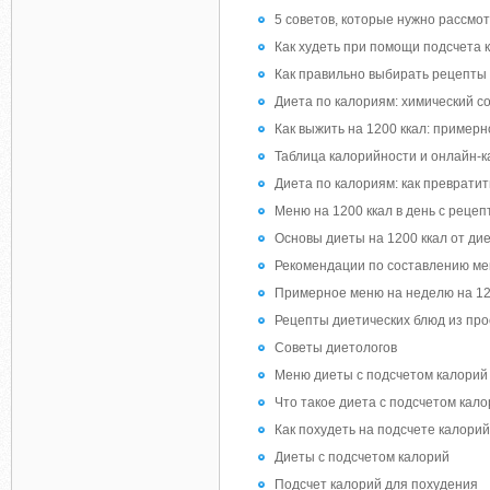
5 советов, которые нужно рассмо
Как худеть при помощи подсчета 
Как правильно выбирать рецепты 
Диета по калориям: химический с
Как выжить на 1200 ккал: пример
Таблица калорийности и онлайн-
Диета по калориям: как преврати
Меню на 1200 ккал в день с реце
Основы диеты на 1200 ккал от ди
Рекомендации по составлению ме
Примерное меню на неделю на 12
Рецепты диетических блюд из про
Советы диетологов
Меню диеты с подсчетом калорий
Что такое диета с подсчетом кал
Как похудеть на подсчете калорий
Диеты с подсчетом калорий
Подсчет калорий для похудения