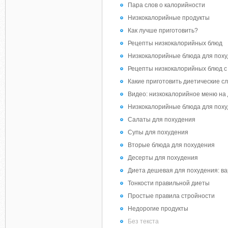
Пара слов о калорийности
Низкокалорийные продукты
Как лучше приготовить?
Рецепты низкокалорийных блюд
Низкокалорийные блюда для поху
Рецепты низкокалорийных блюд с
Какие приготовить диетические с
Видео: низкокалорийное меню на 
Низкокалорийные блюда для поху
Салаты для похудения
Супы для похудения
Вторые блюда для похудения
Десерты для похудения
Диета дешевая для похудения: ва
Тонкости правильной диеты
Простые правила стройности
Недорогие продукты
Без текста