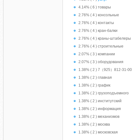
4.14% ( 6 ) товары
2.76% ( 4 ) консольные
2.76% ( 4 ) контакты
2.76% ( 4 ) кран-балки
2.76% ( 4 ) краны-штабелеры
2.76% ( 4 ) строительные
2.07% ( 3 ) компании
2.07% ( 3 ) оборудования
1.38% ( 2 ) 7（925）812-31-00
1.38% ( 2 ) главная
1.38% ( 2 ) график
1.38% ( 2 ) грузоподъемного
1.38% ( 2 ) институтский
1.38% ( 2 ) информация
1.38% ( 2 ) механизмов
1.38% ( 2 ) москва
1.38% ( 2 ) московская