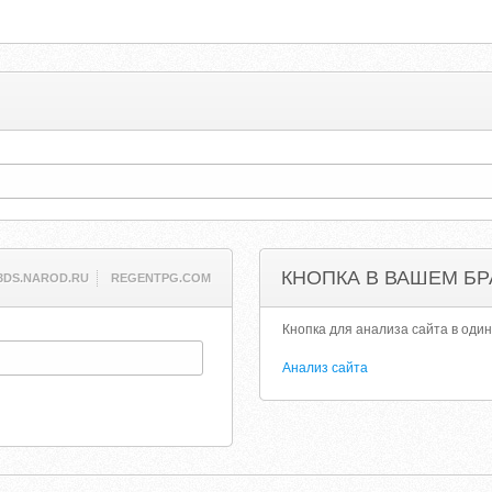
КНОПКА В ВАШЕМ БР
3DS.NAROD.RU
REGENTPG.COM
Кнопка для анализа сайта в один
Анализ сайта