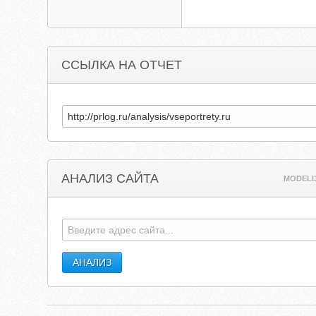
ССЫЛКА НА ОТЧЕТ
АНАЛИЗ САЙТА
MODELI