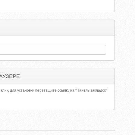
АУЗЕРЕ
 клик, для установки перетащите ссылку на "Панель закладок"