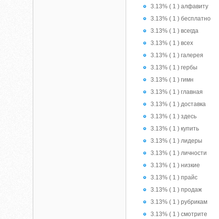
3.13% ( 1 ) алфавиту
3.13% ( 1 ) бесплатно
3.13% ( 1 ) всегда
3.13% ( 1 ) всех
3.13% ( 1 ) галерея
3.13% ( 1 ) гербы
3.13% ( 1 ) гимн
3.13% ( 1 ) главная
3.13% ( 1 ) доставка
3.13% ( 1 ) здесь
3.13% ( 1 ) купить
3.13% ( 1 ) лидеры
3.13% ( 1 ) личности
3.13% ( 1 ) низкие
3.13% ( 1 ) прайс
3.13% ( 1 ) продаж
3.13% ( 1 ) рубрикам
3.13% ( 1 ) смотрите