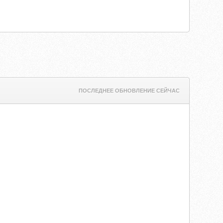
ПОСЛЕДНЕЕ ОБНОВЛЕНИЕ СЕЙЧАС