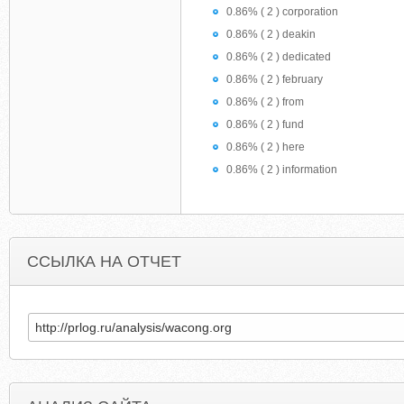
0.86% ( 2 ) corporation
0.86% ( 2 ) deakin
0.86% ( 2 ) dedicated
0.86% ( 2 ) february
0.86% ( 2 ) from
0.86% ( 2 ) fund
0.86% ( 2 ) here
0.86% ( 2 ) information
ССЫЛКА НА ОТЧЕТ