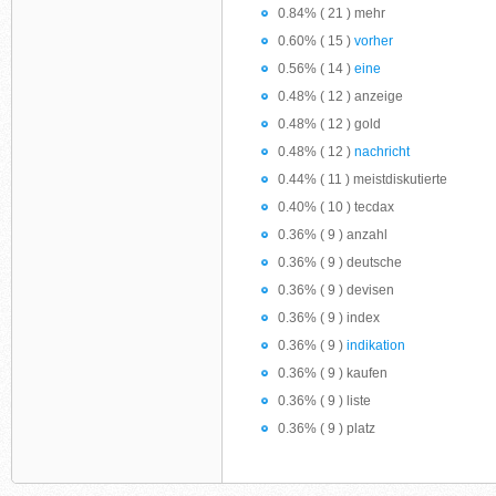
0.84% ( 21 ) mehr
0.60% ( 15 )
vorher
0.56% ( 14 )
eine
0.48% ( 12 ) anzeige
0.48% ( 12 ) gold
0.48% ( 12 )
nachricht
0.44% ( 11 ) meistdiskutierte
0.40% ( 10 ) tecdax
0.36% ( 9 ) anzahl
0.36% ( 9 ) deutsche
0.36% ( 9 ) devisen
0.36% ( 9 ) index
0.36% ( 9 )
indikation
0.36% ( 9 ) kaufen
0.36% ( 9 ) liste
0.36% ( 9 ) platz