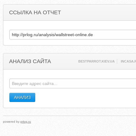
ССЫЛКА НА ОТЧЕТ
АНАЛИЗ САЙТА
BESTPARROT.KIEV.UA
INCASA.
powered by
prlog.ru