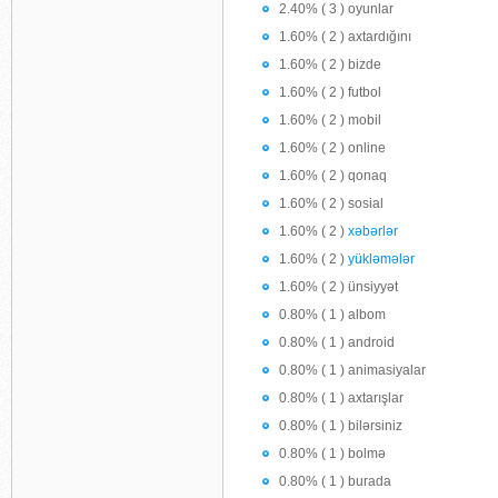
2.40% ( 3 ) oyunlar
1.60% ( 2 ) axtardığını
1.60% ( 2 ) bizde
1.60% ( 2 ) futbol
1.60% ( 2 ) mobil
1.60% ( 2 ) online
1.60% ( 2 ) qonaq
1.60% ( 2 ) sosial
1.60% ( 2 )
xəbərlər
1.60% ( 2 )
yükləmələr
1.60% ( 2 ) ünsiyyət
0.80% ( 1 ) albom
0.80% ( 1 ) android
0.80% ( 1 ) animasiyalar
0.80% ( 1 ) axtarışlar
0.80% ( 1 ) bilərsiniz
0.80% ( 1 ) bolmə
0.80% ( 1 ) burada