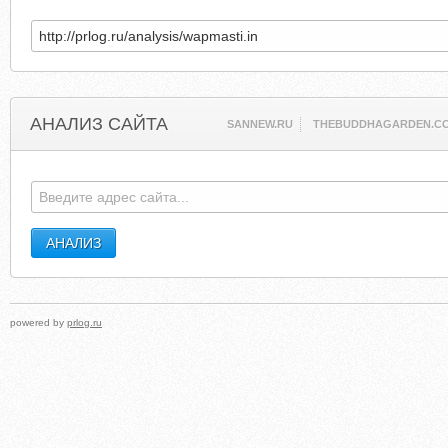
АНАЛИЗ САЙТА
SANNEW.RU
THEBUDDHAGARDEN.C
powered by
prlog.ru