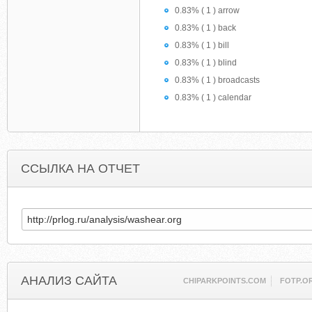
0.83% ( 1 ) arrow
0.83% ( 1 ) back
0.83% ( 1 ) bill
0.83% ( 1 ) blind
0.83% ( 1 ) broadcasts
0.83% ( 1 ) calendar
ССЫЛКА НА ОТЧЕТ
АНАЛИЗ САЙТА
CHIPARKPOINTS.COM
FOTP.O