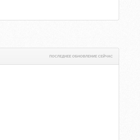
ПОСЛЕДНЕЕ ОБНОВЛЕНИЕ СЕЙЧАС