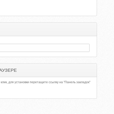
АУЗЕРЕ
 клик, для установки перетащите ссылку на "Панель закладок"