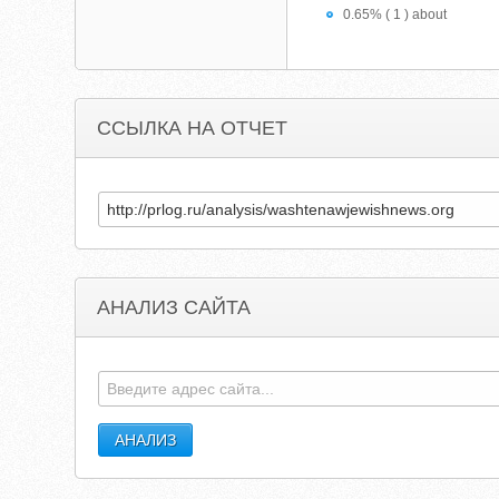
0.65% ( 1 ) about
ССЫЛКА НА ОТЧЕТ
АНАЛИЗ САЙТА