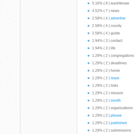
5.16% ( 8 ) washtenaw
4.52% ( 7 ) news
2.58% ( 4 )
advertise
2.58% ( 4 ) county
2.58% ( 4 ) guide
1.94% ( 3 ) contact
1.94% ( 3 ) life
1.29% ( 2 ) congregation
1.29% ( 2 ) deadlines
1.29% ( 2 ) home
1.29% ( 2 )
issue
1.29% ( 2 ) links
1.29% ( 2 ) mission
1.29% ( 2 )
month
1.29% ( 2 ) organizations
1.29% ( 2 )
please
1.29% ( 2 )
published
1.29% ( 2 ) submissions