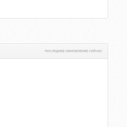
ПОСЛЕДНЕЕ ОБНОВЛЕНИЕ СЕЙЧАС