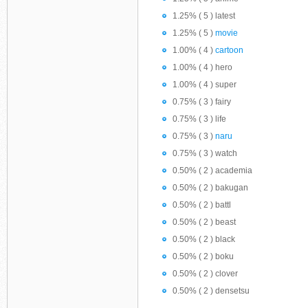
1.25% ( 5 ) latest
1.25% ( 5 )
movie
1.00% ( 4 )
cartoon
1.00% ( 4 ) hero
1.00% ( 4 ) super
0.75% ( 3 ) fairy
0.75% ( 3 ) life
0.75% ( 3 )
naru
0.75% ( 3 ) watch
0.50% ( 2 ) academia
0.50% ( 2 ) bakugan
0.50% ( 2 ) battl
0.50% ( 2 ) beast
0.50% ( 2 ) black
0.50% ( 2 ) boku
0.50% ( 2 ) clover
0.50% ( 2 ) densetsu