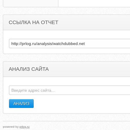
ССЫЛКА НА ОТЧЕТ
АНАЛИЗ САЙТА
EPNRESELLER.COM
MYANIMELINKS.BLOGSPO
powered by
prlog.ru