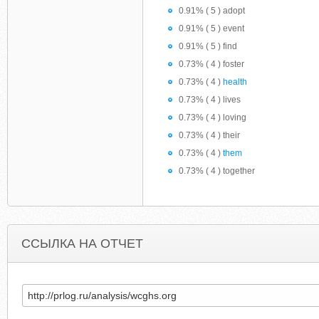
0.91% ( 5 ) adopt
0.91% ( 5 ) event
0.91% ( 5 ) find
0.73% ( 4 ) foster
0.73% ( 4 )
health
0.73% ( 4 ) lives
0.73% ( 4 ) loving
0.73% ( 4 ) their
0.73% ( 4 )
them
0.73% ( 4 ) together
ССЫЛКА НА ОТЧЕТ