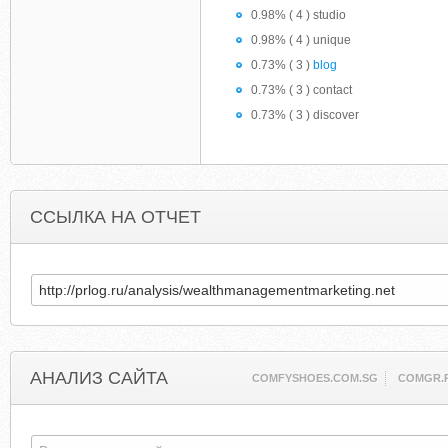
0.98% ( 4 ) studio
0.98% ( 4 ) unique
0.73% ( 3 )
blog
0.73% ( 3 ) contact
0.73% ( 3 ) discover
ССЫЛКА НА ОТЧЕТ
АНАЛИЗ САЙТА
COMFYSHOES.COM.SG
COMGR.