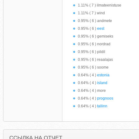
1.11% ( 7 ) ilmateenistuse
1.11% ( 7 ) wind
0.95% ( 6 ) andmete
0.95% ( 6 )
eest
0.95% ( 6 ) gemiseks
0.95% ( 6 ) nordrad
0.95% ( 6 ) pildil
0.95% ( 6 ) reaalajas
0.95% ( 6 ) soome
0.64% ( 4 )
estonia
0.64% ( 4 )
island
0.64% ( 4 ) more
0.64% ( 4 )
prognoos
0.64% ( 4 )
tallinn
ССЫЛКА НА ОТЧЕТ