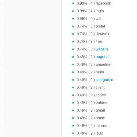
0.99% ( 4 ) facebook
0.99% ( 4 ) login
0.99% ( 4 ) will
0.74% ( 3 ) bietet
0.74% ( 3 ) deutsch
0.74% ( 3 ) free
0.74% ( 3 )
website
0.49% ( 2 )
angebot
0.49% ( 2 ) anmelden
0.49% ( 2 ) beim
0.49% ( 2 )
categorize
0.49% ( 2 ) client
0.49% ( 2 ) codes
0.49% ( 2 ) entries
0.49% ( 2 ) gmail
0.49% ( 2 ) home
0.49% ( 2 ) internet
0.49% ( 2 ) jeux