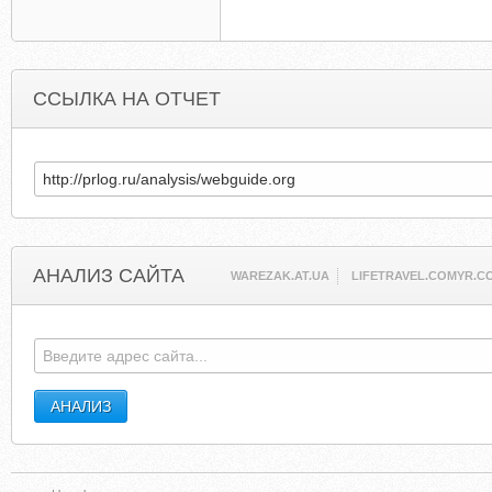
ССЫЛКА НА ОТЧЕТ
АНАЛИЗ САЙТА
WAREZAK.AT.UA
LIFETRAVEL.COMYR.C