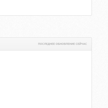
ПОСЛЕДНЕЕ ОБНОВЛЕНИЕ СЕЙЧАС