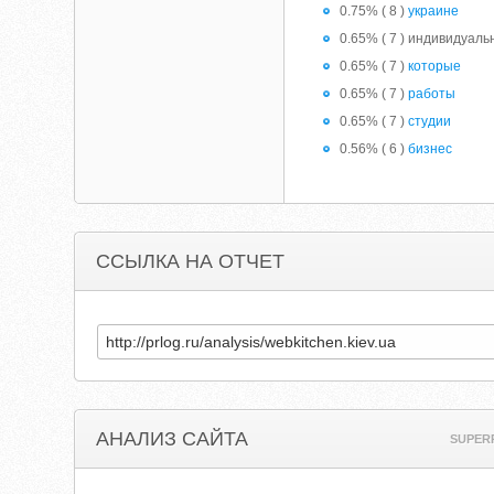
0.75% ( 8 )
украине
0.65% ( 7 ) индивидуаль
0.65% ( 7 )
которые
0.65% ( 7 )
работы
0.65% ( 7 )
студии
0.56% ( 6 )
бизнес
ССЫЛКА НА ОТЧЕТ
АНАЛИЗ САЙТА
SUPER