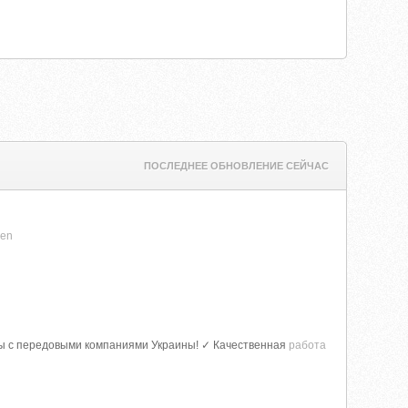
ПОСЛЕДНЕЕ ОБНОВЛЕНИЕ СЕЙЧАС
hen
оты с передовыми компаниями Украины! ✓ Качественная
работа