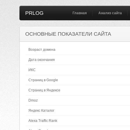
PRLOG
Главная
Анализ сайта
ОСНОВНЫЕ ПОКАЗАТЕЛИ САЙТА
Возраст домена
Дата окончания
ИКС
Страниц в Google
Страниц в Яндексе
Dmoz
Яндекс Каталог
Alexa Traffic Rank