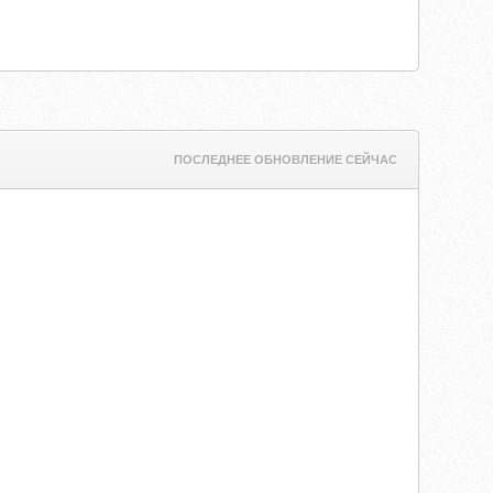
ПОСЛЕДНЕЕ ОБНОВЛЕНИЕ СЕЙЧАС