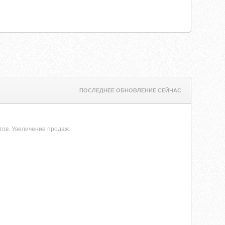
ПОСЛЕДНЕЕ ОБНОВЛЕНИЕ СЕЙЧАС
йтов. Увеличение продаж.