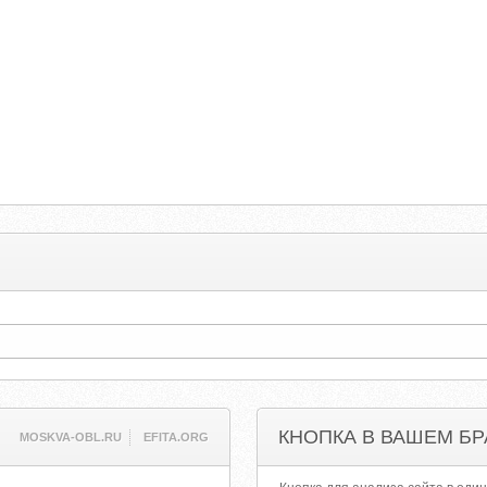
КНОПКА В ВАШЕМ БР
MOSKVA-OBL.RU
EFITA.ORG