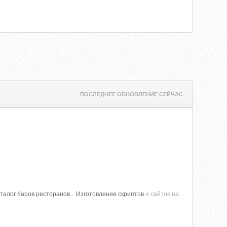
ПОСЛЕДНЕЕ ОБНОВЛЕНИЕ СЕЙЧАС
талог баров ресторанов... Изготовление скриптов
и сайтов на