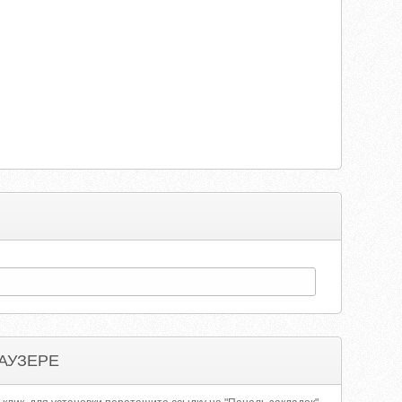
АУЗЕРЕ